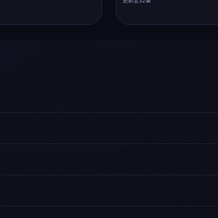
更新至32集