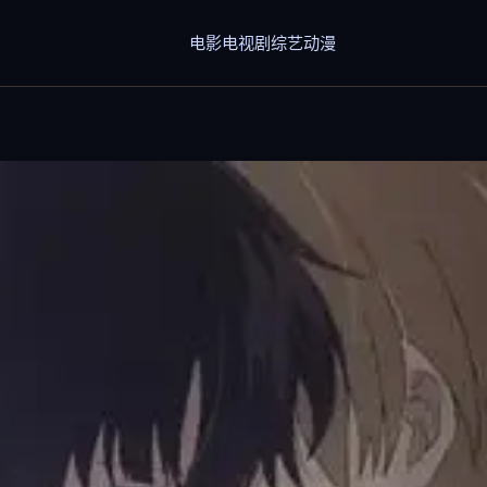
电影
电视剧
综艺
动漫