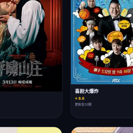
喜剧大爆炸
⭐ 8.6
更新至10期